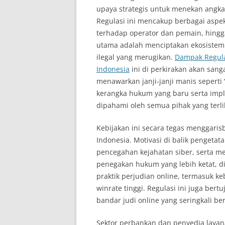
upaya strategis untuk menekan angka
Regulasi ini mencakup berbagai aspe
terhadap operator dan pemain, hingg
utama adalah menciptakan ekosistem d
ilegal yang merugikan.
Dampak Regulas
Indonesia
ini di perkirakan akan sang
menawarkan janji-janji manis seperti
kerangka hukum yang baru serta impli
dipahami oleh semua pihak yang ter
Kebijakan ini secara tegas menggarisb
Indonesia. Motivasi di balik pengeta
pencegahan kejahatan siber, serta me
penegakan hukum yang lebih ketat, di
praktik perjudian online, termasuk 
winrate tinggi. Regulasi ini juga ber
bandar judi online yang seringkali ber
Sektor perbankan dan penyedia layanan