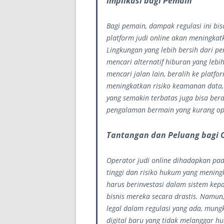
Implikasi bagi Pemain
Bagi pemain, dampak regulasi ini bisa 
platform judi online akan meningkat
Lingkungan yang lebih bersih dari 
mencari alternatif hiburan yang lebi
mencari jalan lain, beralih ke platfor
meningkatkan risiko keamanan data,
yang semakin terbatas juga bisa bera
pengalaman bermain yang kurang op
Tantangan dan Peluang bagi 
Operator judi online dihadapkan pa
tinggi dan risiko hukum yang meningk
harus berinvestasi dalam sistem ke
bisnis mereka secara drastis. Namun,
legal dalam regulasi yang ada, mun
digital baru yang tidak melanggar h