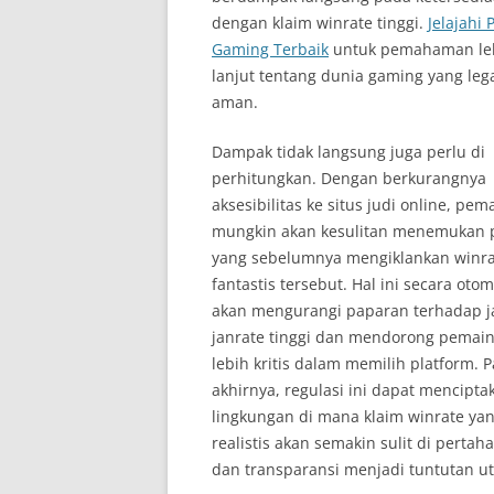
dengan klaim winrate tinggi.
Jelajahi
Gaming Terbaik
untuk pemahaman le
lanjut tentang dunia gaming yang leg
aman.
Dampak tidak langsung juga perlu di
perhitungkan. Dengan berkurangnya
aksesibilitas ke situs judi online, pem
mungkin akan kesulitan menemukan 
yang sebelumnya mengiklankan winra
fantastis tersebut. Hal ini secara otom
akan mengurangi paparan terhadap ja
janrate tinggi dan mendorong pemai
lebih kritis dalam memilih platform. 
akhirnya, regulasi ini dapat mencipta
lingkungan di mana klaim winrate yan
realistis akan semakin sulit di pertah
dan transparansi menjadi tuntutan u