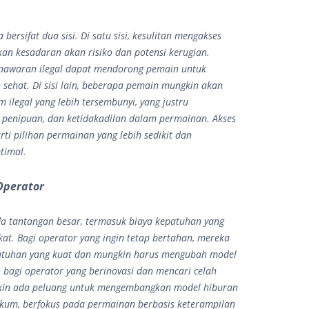
bersifat dua sisi. Di satu sisi, kesulitan mengakses
kan kesadaran akan risiko dan potensi kerugian.
penawaran ilegal dapat mendorong pemain untuk
h sehat. Di sisi lain, beberapa pemain mungkin akan
m ilegal yang lebih tersembunyi, yang justru
 penipuan, dan ketidakadilan dalam permainan. Akses
rti pilihan permainan yang lebih sedikit dan
timal.
Operator
da tantangan besar, termasuk biaya kepatuhan yang
at. Bagi operator yang ingin tetap bertahan, mereka
patuhan yang kuat dan mungkin harus mengubah model
 bagi operator yang berinovasi dan mencari celah
gkin ada peluang untuk mengembangkan model hiburan
ukum, berfokus pada permainan berbasis keterampilan