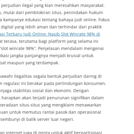
 perjudian ilegal yang kian meresahkan masyarakat.
k, mulai dari pemblokiran situs, penindakan hukum
a kampanye edukasi tentang bahaya judi online. Fokus
igital yang lebih aman dan terhindar dari praktik
i Terbaru Judi Online: Nasib Slot Winrate 98% di
at terasa, terutama bagi platform yang selama ini
 “slot winrate 98%”. Penjelasan mendalam mengenai
kasi jangka panjangnya menjadi krusial untuk
libat maupun yang terdampak.
awahi ilegalitas segala bentuk perjudian daring di
tan regulasi ini berakar pada perlindungan konsumen,
njaga stabilitas sosial dan ekonomi. Dengan
 harapkan akan terjadi penurunan signifikan dalam
keberadaan situs-situs yang mengklaim menawarkan
tujuan untuk memutus rantai pasok dan operasional
sembunyi di balik server luar negeri.
 internet juga di minta untuk aktif berpartisipasi