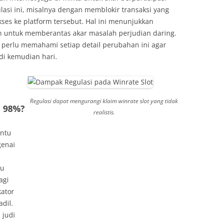
si ini, misalnya dengan memblokir transaksi yang
akses ke platform tersebut. Hal ini menunjukkan
h untuk memberantas akar masalah perjudian daring.
 perlu memahami setiap detail perubahan ini agar
di kemudian hari.
Regulasi dapat mengurangi klaim winrate slot yang tidak
 98%?
realistis.
entu
enai
tu
agi
ator
adil.
 judi